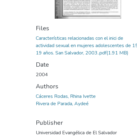
Files
Características relacionadas con el inici de
actividad sexual en mujeres adolescentes de 1
19 años. San Salvador, 2003..pdf
(1.91 MB)
Date
2004
Authors
Cáceres Rodas, Rhina Ivette
Rivera de Parada, Aydeé
Publisher
Universidad Evangélica de El Salvador