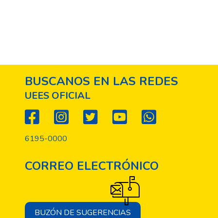
BUSCANOS EN LAS REDES
UEES OFICIAL
6195-0000
CORREO ELECTRÓNICO
BUZÓN DE SUGERENCIAS