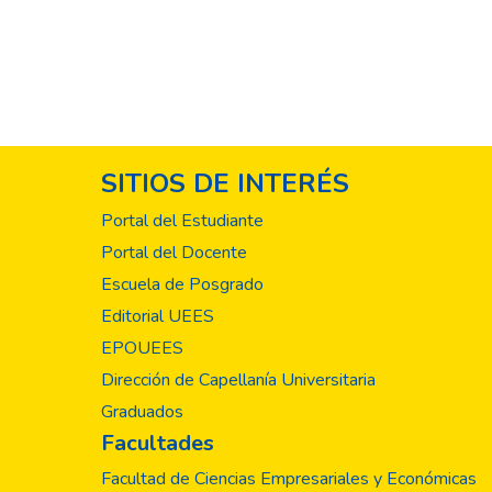
SITIOS DE INTERÉS
Portal del Estudiante
Portal del Docente
Escuela de Posgrado
Editorial UEES
EPOUEES
Dirección de Capellanía Universitaria
Graduados
Facultades
Facultad de Ciencias Empresariales y Económicas