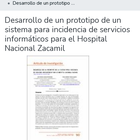
Desarrollo de un prototipo de un sistema para incidencia de servicios informáticos para el Hospital Nacional Zacamil
Desarrollo de un prototipo de un
sistema para incidencia de servicios
informáticos para el Hospital
Nacional Zacamil