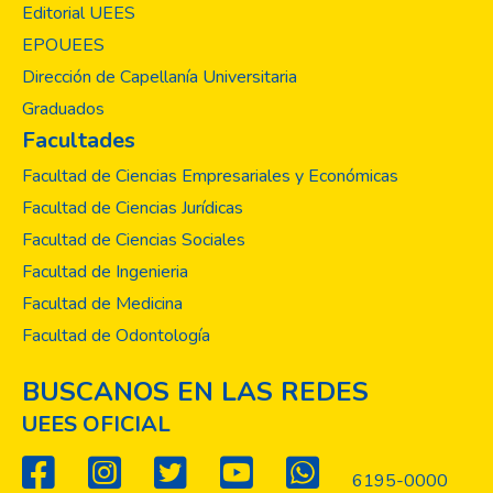
Editorial UEES
EPOUEES
Dirección de Capellanía Universitaria
Graduados
Facultades
Facultad de Ciencias Empresariales y Económicas
Facultad de Ciencias Jurídicas
Facultad de Ciencias Sociales
Facultad de Ingenieria
Facultad de Medicina
Facultad de Odontología
BUSCANOS EN LAS REDES
UEES OFICIAL
6195-0000