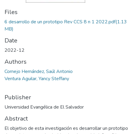
Files
6 desarrollo de un prototipo Rev CCS 8 n 1 2022.pdf
(1.13
MB)
Date
2022-12
Authors
Cornejo Hernández, Saúl Antonio
Ventura Aguilar, Yancy Steffany
Publisher
Universidad Evangélica de El Salvador
Abstract
El objetivo de esta investigación es desarrollar un prototipo