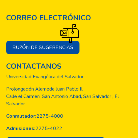
CORREO ELECTRÓNICO
BUZÓN DE SUGERENCIAS
CONTACTANOS
Universidad Evangélica del Salvador
Prolongación Alameda Juan Pablo II,
Calle el Carmen, San Antonio Abad, San Salvador , El
Salvador.
Conmutador:
2275-4000
Admisiones:
2275-4022