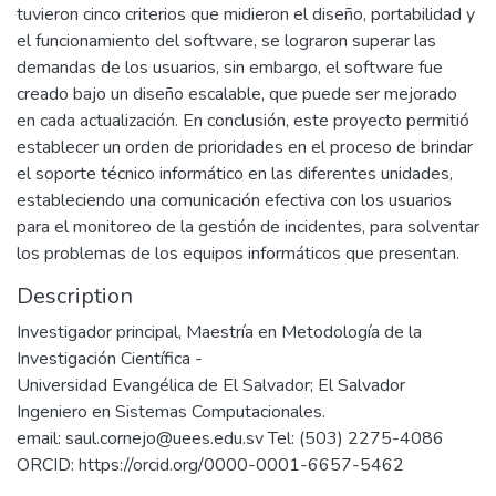
tuvieron cinco criterios que midieron el diseño, portabilidad y
el funcionamiento del software, se lograron superar las
demandas de los usuarios, sin embargo, el software fue
creado bajo un diseño escalable, que puede ser mejorado
en cada actualización. En conclusión, este proyecto permitió
establecer un orden de prioridades en el proceso de brindar
el soporte técnico informático en las diferentes unidades,
estableciendo una comunicación efectiva con los usuarios
para el monitoreo de la gestión de incidentes, para solventar
los problemas de los equipos informáticos que presentan.
Description
Investigador principal, Maestría en Metodología de la
Investigación Científica -
Universidad Evangélica de El Salvador; El Salvador
Ingeniero en Sistemas Computacionales.
email: saul.cornejo@uees.edu.sv Tel: (503) 2275-4086
ORCID: https://orcid.org/0000-0001-6657-5462