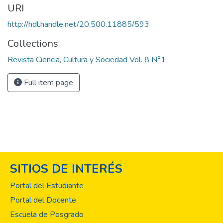
URI
http://hdl.handle.net/20.500.11885/593
Collections
Revista Ciencia, Cultura y Sociedad Vol. 8 N°1
Full item page
SITIOS DE INTERÉS
Portal del Estudiante
Portal del Docente
Escuela de Posgrado