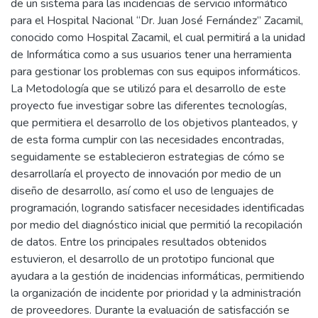
de un sistema para las incidencias de servicio informático
para el Hospital Nacional “Dr. Juan José Fernández” Zacamil,
conocido como Hospital Zacamil, el cual permitirá a la unidad
de Informática como a sus usuarios tener una herramienta
para gestionar los problemas con sus equipos informáticos.
La Metodología que se utilizó para el desarrollo de este
proyecto fue investigar sobre las diferentes tecnologías,
que permitiera el desarrollo de los objetivos planteados, y
de esta forma cumplir con las necesidades encontradas,
seguidamente se establecieron estrategias de cómo se
desarrollaría el proyecto de innovación por medio de un
diseño de desarrollo, así como el uso de lenguajes de
programación, logrando satisfacer necesidades identificadas
por medio del diagnóstico inicial que permitió la recopilación
de datos. Entre los principales resultados obtenidos
estuvieron, el desarrollo de un prototipo funcional que
ayudara a la gestión de incidencias informáticas, permitiendo
la organización de incidente por prioridad y la administración
de proveedores. Durante la evaluación de satisfacción se