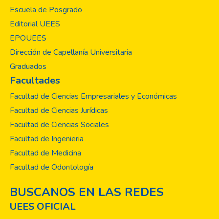
Escuela de Posgrado
Editorial UEES
EPOUEES
Dirección de Capellanía Universitaria
Graduados
Facultades
Facultad de Ciencias Empresariales y Económicas
Facultad de Ciencias Jurídicas
Facultad de Ciencias Sociales
Facultad de Ingenieria
Facultad de Medicina
Facultad de Odontología
BUSCANOS EN LAS REDES
UEES OFICIAL