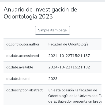
Anuario de Investigación de
Odontología 2023
Simple item page
dc.contributor.author
Facultad de Odontología
dc.date.accessioned
2024-10-22T15:21:13Z
dc.date.available
2024-10-22T15:21:13Z
dc.date.issued
2023
dc.description.abstract
En esta ocasión, la facultad de
Odontología de la Universidad Eva
de El Salvador presenta un breve 