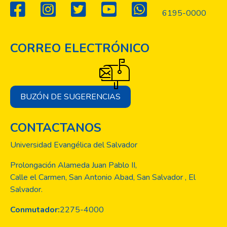
6195-0000
CORREO ELECTRÓNICO
BUZÓN DE SUGERENCIAS
CONTACTANOS
Universidad Evangélica del Salvador
Prolongación Alameda Juan Pablo II,
Calle el Carmen, San Antonio Abad, San Salvador , El
Salvador.
Conmutador:
2275-4000