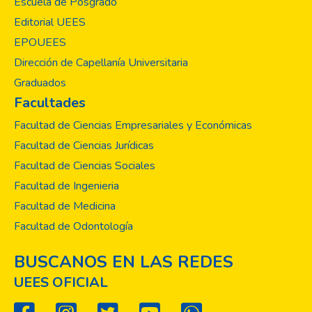
Escuela de Posgrado
Editorial UEES
EPOUEES
Dirección de Capellanía Universitaria
Graduados
Facultades
Facultad de Ciencias Empresariales y Económicas
Facultad de Ciencias Jurídicas
Facultad de Ciencias Sociales
Facultad de Ingenieria
Facultad de Medicina
Facultad de Odontología
BUSCANOS EN LAS REDES
UEES OFICIAL