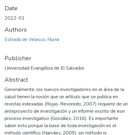
Date
2022-01
Authors
Estrada de Velasco, Nuvia
Publisher
Universidad Evangélica de El Salvador
Abstract
Generalmente, los nuevos investigadores en el área de la
salud tienen la noción que un artículo que se publica en
revistas indexadas (Rojas-Revoredo, 2007) requiere de un
anteproyecto de investigación y un informe escrito de ese
proceso investigativo (González, 2016). Es importante
saber esto porque la base de toda investigación es el
método científico (Narváez, 2009), sin método ni