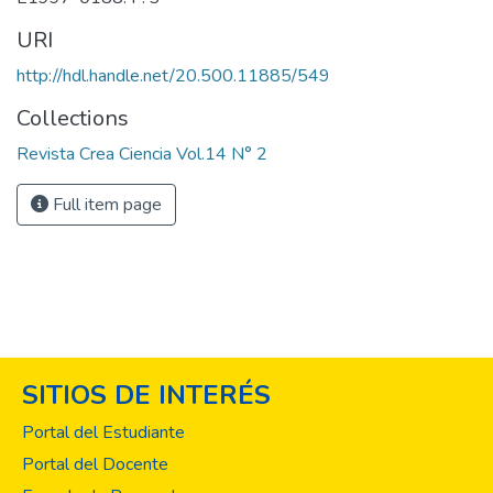
URI
http://hdl.handle.net/20.500.11885/549
Collections
Revista Crea Ciencia Vol.14 N° 2
Full item page
SITIOS DE INTERÉS
Portal del Estudiante
Portal del Docente