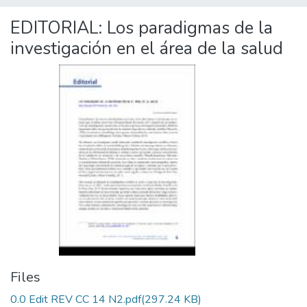
EDITORIAL: Los paradigmas de la
investigación en el área de la salud
Files
0.0 Edit REV CC 14 N2.pdf
(297.24 KB)