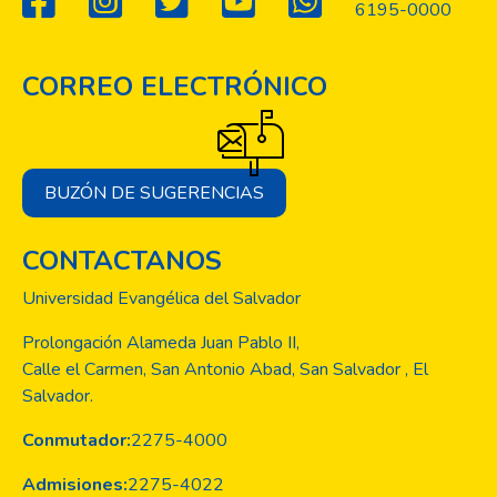
6195-0000
CORREO ELECTRÓNICO
BUZÓN DE SUGERENCIAS
CONTACTANOS
Universidad Evangélica del Salvador
Prolongación Alameda Juan Pablo II,
Calle el Carmen, San Antonio Abad, San Salvador , El
Salvador.
Conmutador:
2275-4000
Admisiones:
2275-4022