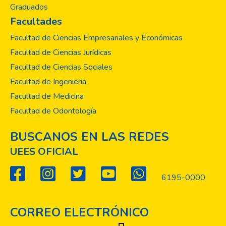
Graduados
Facultades
Facultad de Ciencias Empresariales y Económicas
Facultad de Ciencias Jurídicas
Facultad de Ciencias Sociales
Facultad de Ingenieria
Facultad de Medicina
Facultad de Odontología
BUSCANOS EN LAS REDES
UEES OFICIAL
6195-0000
CORREO ELECTRÓNICO