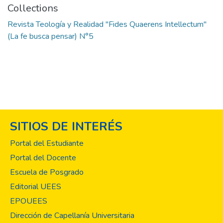
Collections
Revista Teología y Realidad "Fides Quaerens Intellectum"
(La fe busca pensar) N°5
SITIOS DE INTERÉS
Portal del Estudiante
Portal del Docente
Escuela de Posgrado
Editorial UEES
EPOUEES
Dirección de Capellanía Universitaria