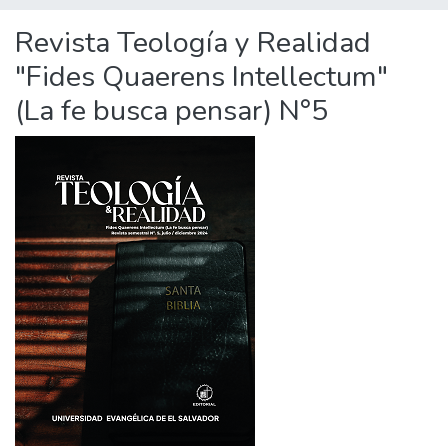
Revista Teología y Realidad
"Fides Quaerens Intellectum"
(La fe busca pensar) N°5