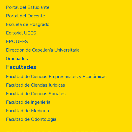
Portal del Estudiante
Portal del Docente
Escuela de Posgrado
Editorial UEES
EPOUEES
Dirección de Capellanía Universitaria
Graduados
Facultades
Facultad de Ciencias Empresariales y Económicas
Facultad de Ciencias Jurídicas
Facultad de Ciencias Sociales
Facultad de Ingenieria
Facultad de Medicina
Facultad de Odontología