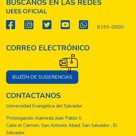
BUSCANOS EN LAS REDES
UEES OFICIAL
6195-0000
CORREO ELECTRÓNICO
BUZÓN DE SUGERENCIAS
CONTACTANOS
Universidad Evangélica del Salvador
Prolongación Alameda Juan Pablo II,
Calle el Carmen, San Antonio Abad, San Salvador , El
Salvador.