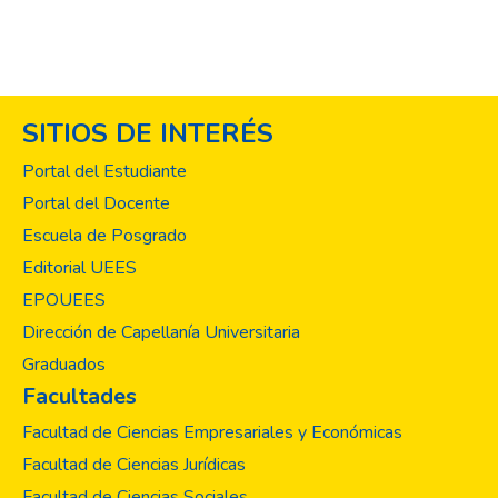
SITIOS DE INTERÉS
Portal del Estudiante
Portal del Docente
Escuela de Posgrado
Editorial UEES
EPOUEES
Dirección de Capellanía Universitaria
Graduados
Facultades
Facultad de Ciencias Empresariales y Económicas
Facultad de Ciencias Jurídicas
Facultad de Ciencias Sociales