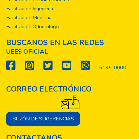
Facultad de Ingenieria
Facultad de Medicina
Facultad de Odontología
BUSCANOS EN LAS REDES
UEES OFICIAL
6195-0000
CORREO ELECTRÓNICO
BUZÓN DE SUGERENCIAS
CONTACTANOS