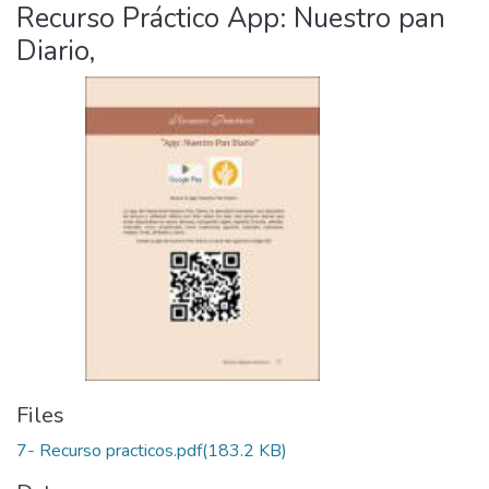
Recurso Práctico App: Nuestro pan
Diario,
Files
7- Recurso practicos.pdf
(183.2 KB)