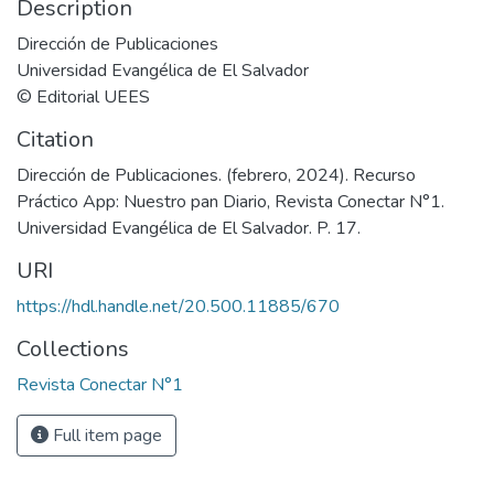
Description
Dirección de Publicaciones
Universidad Evangélica de El Salvador
© Editorial UEES
Citation
Dirección de Publicaciones. (febrero, 2024). Recurso
Práctico App: Nuestro pan Diario, Revista Conectar N°1.
Universidad Evangélica de El Salvador. P. 17.
URI
https://hdl.handle.net/20.500.11885/670
Collections
Revista Conectar N°1
Full item page