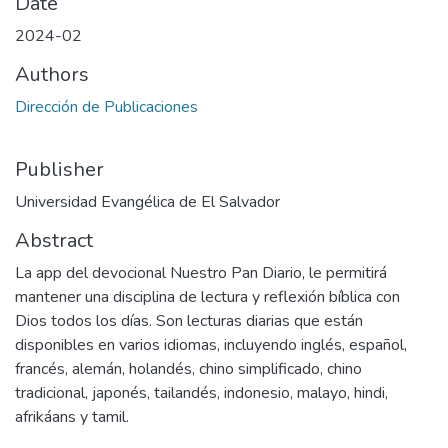
Date
2024-02
Authors
Dirección de Publicaciones
Publisher
Universidad Evangélica de El Salvador
Abstract
La app del devocional Nuestro Pan Diario, le permitirá
mantener una disciplina de lectura y reflexión bíblica con
Dios todos los días. Son lecturas diarias que están
disponibles en varios idiomas, incluyendo inglés, español,
francés, alemán, holandés, chino simplificado, chino
tradicional, japonés, tailandés, indonesio, malayo, hindi,
afrikáans y tamil.