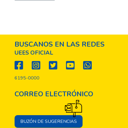
BUSCANOS EN LAS REDES
UEES OFICIAL
6195-0000
CORREO ELECTRÓNICO
BUZÓN DE SUGERENCIAS