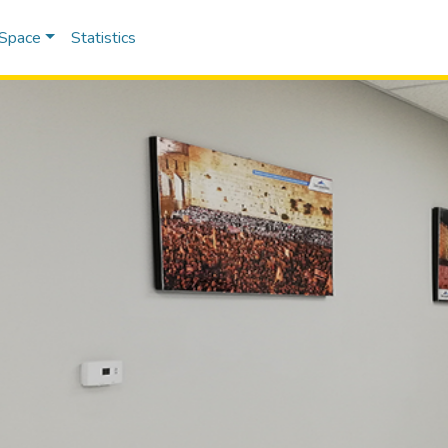
DSpace
Statistics