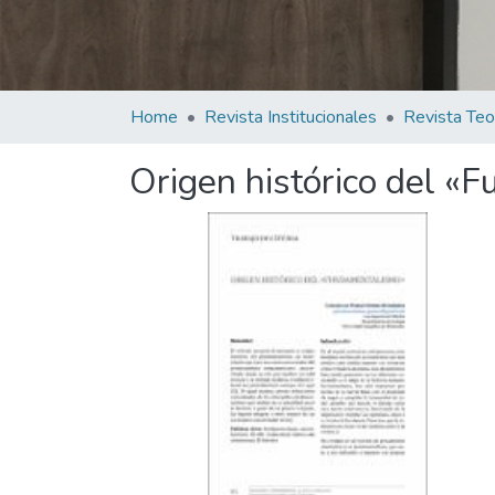
Home
Revista Institucionales
Origen histórico del «