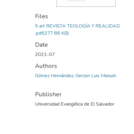
Files
5 art REVISTA TEOLOGÍA Y REALIDAD
.pdf
(377.88 KB)
Date
2021-07
Authors
Gómez Hernández, Gerzon Luis Manuel
Publisher
Universidad Evangélica de El Salvador