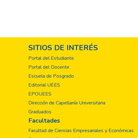
SITIOS DE INTERÉS
Portal del Estudiante
Portal del Docente
Escuela de Posgrado
Editorial UEES
EPOUEES
Dirección de Capellanía Universitaria
Graduados
Facultades
Facultad de Ciencias Empresariales y Económicas