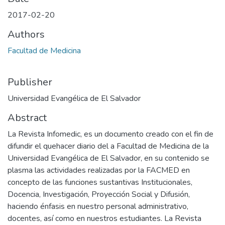
2017-02-20
Authors
Facultad de Medicina
Publisher
Universidad Evangélica de El Salvador
Abstract
La Revista Infomedic, es un documento creado con el fin de
difundir el quehacer diario del a Facultad de Medicina de la
Universidad Evangélica de El Salvador, en su contenido se
plasma las actividades realizadas por la FACMED en
concepto de las funciones sustantivas Institucionales,
Docencia, Investigación, Proyección Social y Difusión,
haciendo énfasis en nuestro personal administrativo,
docentes, así como en nuestros estudiantes. La Revista