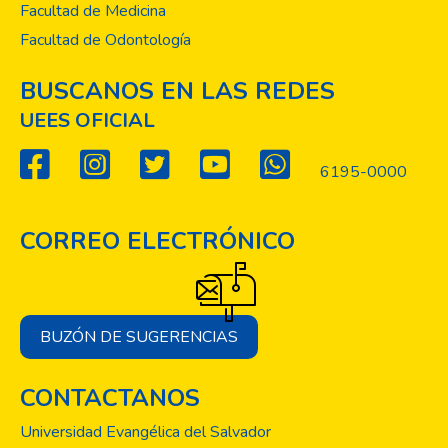
Facultad de Medicina
Facultad de Odontología
BUSCANOS EN LAS REDES
UEES OFICIAL
6195-0000
CORREO ELECTRÓNICO
BUZÓN DE SUGERENCIAS
CONTACTANOS
Universidad Evangélica del Salvador