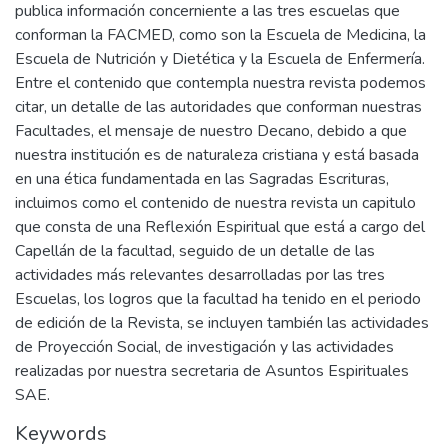
publica información concerniente a las tres escuelas que
conforman la FACMED, como son la Escuela de Medicina, la
Escuela de Nutrición y Dietética y la Escuela de Enfermería.
Entre el contenido que contempla nuestra revista podemos
citar, un detalle de las autoridades que conforman nuestras
Facultades, el mensaje de nuestro Decano, debido a que
nuestra institución es de naturaleza cristiana y está basada
en una ética fundamentada en las Sagradas Escrituras,
incluimos como el contenido de nuestra revista un capitulo
que consta de una Reflexión Espiritual que está a cargo del
Capellán de la facultad, seguido de un detalle de las
actividades más relevantes desarrolladas por las tres
Escuelas, los logros que la facultad ha tenido en el periodo
de edición de la Revista, se incluyen también las actividades
de Proyección Social, de investigación y las actividades
realizadas por nuestra secretaria de Asuntos Espirituales
SAE.
Keywords