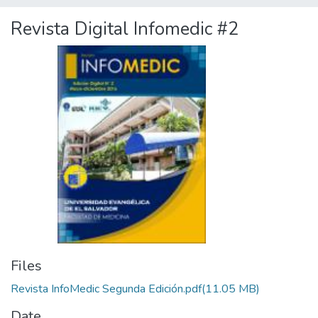
Revista Digital Infomedic #2
Files
Revista InfoMedic Segunda Edición.pdf
(11.05 MB)
Date