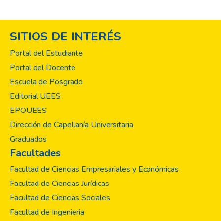
SITIOS DE INTERÉS
Portal del Estudiante
Portal del Docente
Escuela de Posgrado
Editorial UEES
EPOUEES
Dirección de Capellanía Universitaria
Graduados
Facultades
Facultad de Ciencias Empresariales y Económicas
Facultad de Ciencias Jurídicas
Facultad de Ciencias Sociales
Facultad de Ingenieria