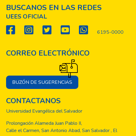
BUSCANOS EN LAS REDES
UEES OFICIAL
6195-0000
CORREO ELECTRÓNICO
BUZÓN DE SUGERENCIAS
CONTACTANOS
Universidad Evangélica del Salvador
Prolongación Alameda Juan Pablo II,
Calle el Carmen, San Antonio Abad, San Salvador , El