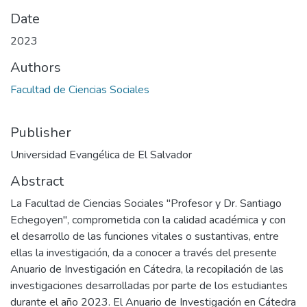
Date
2023
Authors
Facultad de Ciencias Sociales
Publisher
Universidad Evangélica de El Salvador
Abstract
La Facultad de Ciencias Sociales "Profesor y Dr. Santiago
Echegoyen", comprometida con la calidad académica y con
el desarrollo de las funciones vitales o sustantivas, entre
ellas la investigación, da a conocer a través del presente
Anuario de Investigación en Cátedra, la recopilación de las
investigaciones desarrolladas por parte de los estudiantes
durante el año 2023. El Anuario de Investigación en Cátedra