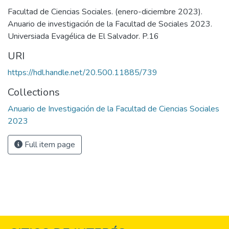
Facultad de Ciencias Sociales. (enero-diciembre 2023).
Anuario de investigación de la Facultad de Sociales 2023.
Universiada Evagélica de El Salvador. P.16
URI
https://hdl.handle.net/20.500.11885/739
Collections
Anuario de Investigación de la Facultad de Ciencias Sociales
2023
Full item page