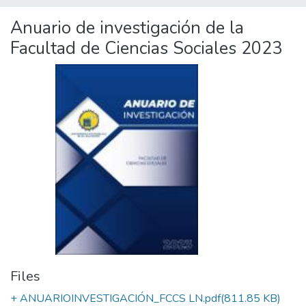
Anuario de investigación de la
Facultad de Ciencias Sociales 2023
Files
+ ANUARIOINVESTIGACIÓN_FCCS LN.pdf
(811.85 KB)