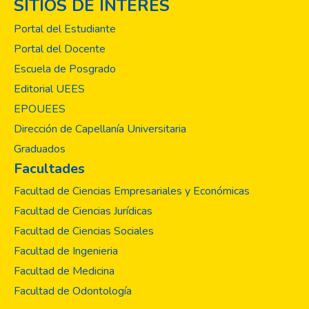
SITIOS DE INTERÉS
Portal del Estudiante
Portal del Docente
Escuela de Posgrado
Editorial UEES
EPOUEES
Dirección de Capellanía Universitaria
Graduados
Facultades
Facultad de Ciencias Empresariales y Económicas
Facultad de Ciencias Jurídicas
Facultad de Ciencias Sociales
Facultad de Ingenieria
Facultad de Medicina
Facultad de Odontología