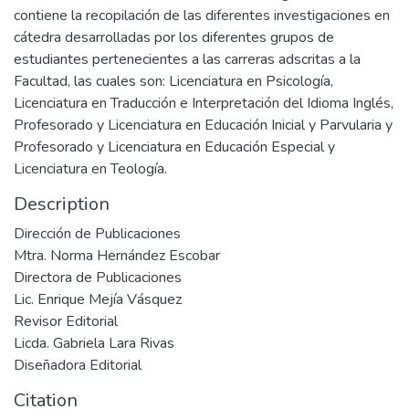
contiene la recopilación de las diferentes investigaciones en
cátedra desarrolladas por los diferentes grupos de
estudiantes pertenecientes a las carreras adscritas a la
Facultad, las cuales son: Licenciatura en Psicología,
Licenciatura en Traducción e Interpretación del Idioma Inglés,
Profesorado y Licenciatura en Educación Inicial y Parvularia y
Profesorado y Licenciatura en Educación Especial y
Licenciatura en Teología.
Description
Dirección de Publicaciones
Mtra. Norma Hernández Escobar
Directora de Publicaciones
Lic. Enrique Mejía Vásquez
Revisor Editorial
Licda. Gabriela Lara Rivas
Diseñadora Editorial
Citation