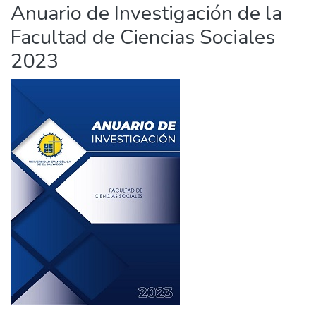
Anuario de Investigación de la
Facultad de Ciencias Sociales
2023