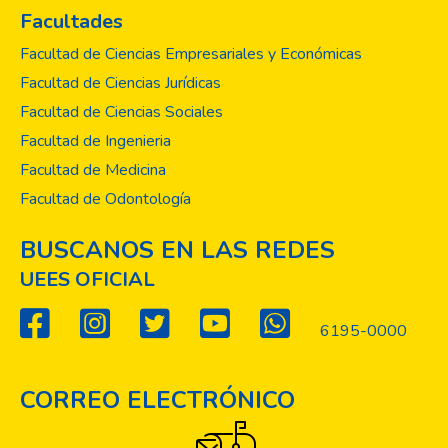
Licenciatura en Teología.
Facultades
Facultad de Ciencias Empresariales y Económicas
Facultad de Ciencias Jurídicas
Facultad de Ciencias Sociales
Facultad de Ingenieria
Facultad de Medicina
Facultad de Odontología
BUSCANOS EN LAS REDES
UEES OFICIAL
6195-0000
CORREO ELECTRÓNICO