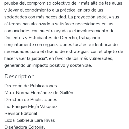
prueba del compromiso colectivo de ir más allá de las aulas
y llevar el conocimiento a la práctica, en pro de las
sociedades con más necesidad. La proyección social y sus
cátedras han alcanzado a satisfacer necesidades en las
comunidades con nuestra ayuda y el involucramiento de
Docentes y Estudiantes de Derecho, trabajando
conjuntamente con organizaciones locales e identificando
necesidades para el diseño de estrategias, con el objeto de
hacer valer la justicia". en favor de los más vulnerables,
generando un impacto positivo y sostenible.
Description
Dirección de Publicaciones
Mtra. Norma Hernández de Guillén
Directora de Publicaciones
Lic. Enrique Mejía Vásquez
Revisor Editorial
Licda. Gabriela Lara Rivas
Diseñadora Editorial