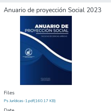
Anuario de proyección Social 2023
Files
Ps Jurídicas-1.pdf
(160.17 KB)
Date