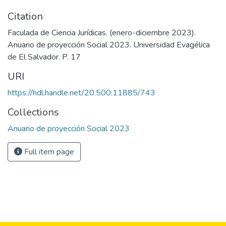
Citation
Faculada de Ciencia Jurídicas. (enero-diciembre 2023).
Anuario de proyección Social 2023. Universidad Evagélica
de El Salvador. P. 17
URI
https://hdl.handle.net/20.500.11885/743
Collections
Anuario de proyección Social 2023
Full item page