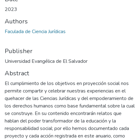
2023
Authors
Faculada de Ciencia Jurídicas
Publisher
Universidad Evangélica de El Salvador
Abstract
El cumplimiento de los objetivos en proyección social nos
permite compartir y celebrar nuestras experiencias en el
quehacer de las Ciencias Jurídicas y del empoderamiento de
los derechos humanos como base fundamental sobre la cual
se construye. En su contenido encontrarán relatos que
hablan del poder transformador de la educación y la
responsabilidad social; por ello hemos documentado cada
proyecto y cada acción registrada en este anuario, como