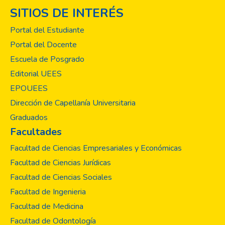
SITIOS DE INTERÉS
Portal del Estudiante
Portal del Docente
Escuela de Posgrado
Editorial UEES
EPOUEES
Dirección de Capellanía Universitaria
Graduados
Facultades
Facultad de Ciencias Empresariales y Económicas
Facultad de Ciencias Jurídicas
Facultad de Ciencias Sociales
Facultad de Ingenieria
Facultad de Medicina
Facultad de Odontología