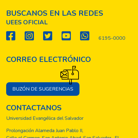
BUSCANOS EN LAS REDES
UEES OFICIAL
6195-0000
CORREO ELECTRÓNICO
BUZÓN DE SUGERENCIAS
CONTACTANOS
Universidad Evangélica del Salvador
Prolongación Alameda Juan Pablo II,