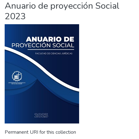
Anuario de proyección Social
2023
Permanent URI for this collection