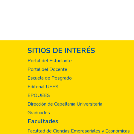
SITIOS DE INTERÉS
Portal del Estudiante
Portal del Docente
Escuela de Posgrado
Editorial UEES
EPOUEES
Dirección de Capellanía Universitaria
Graduados
Facultades
Facultad de Ciencias Empresariales y Económicas