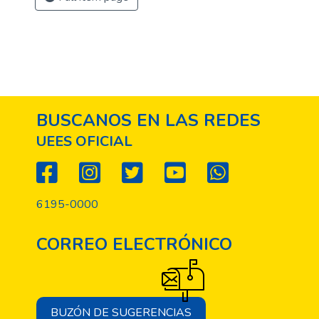
BUSCANOS EN LAS REDES
UEES OFICIAL
6195-0000
CORREO ELECTRÓNICO
BUZÓN DE SUGERENCIAS