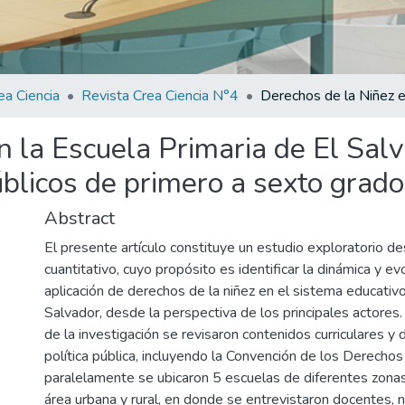
ea Ciencia
Revista Crea Ciencia N°4
 la Escuela Primaria de El Salv
blicos de primero a sexto grado
Abstract
El presente artículo constituye un estudio exploratorio des
cuantitativo, cuyo propósito es identificar la dinámica y ev
aplicación de derechos de la niñez en el sistema educativo
Salvador, desde la perspectiva de los principales actores. 
de la investigación se revisaron contenidos curriculares 
política pública, incluyendo la Convención de los Derechos
paralelamente se ubicaron 5 escuelas de diferentes zona
área urbana y rural, en donde se entrevistaron docentes, ni