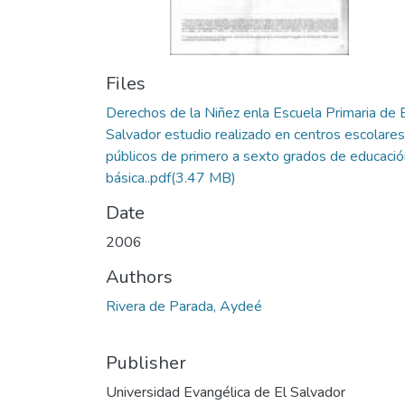
Files
Derechos de la Niñez enla Escuela Primaria de 
Salvador estudio realizado en centros escolares
públicos de primero a sexto grados de educació
básica..pdf
(3.47 MB)
Date
2006
Authors
Rivera de Parada, Aydeé
Publisher
Universidad Evangélica de El Salvador