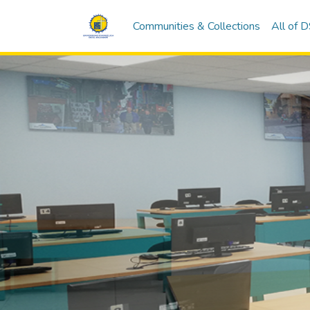
Communities & Collections
All of 