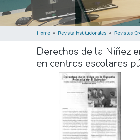
Home
Revista Institucionales
Revistas Cr
Derechos de la Niñez en
en centros escolares pú