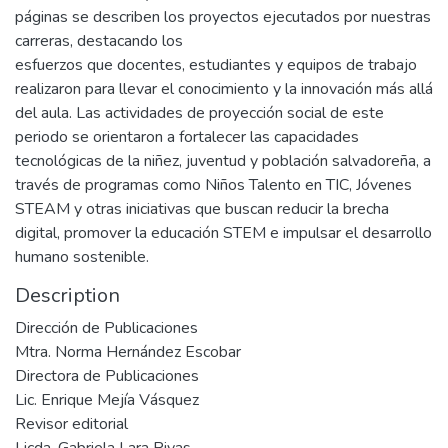
páginas se describen los proyectos ejecutados por nuestras
carreras, destacando los
esfuerzos que docentes, estudiantes y equipos de trabajo
realizaron para llevar el conocimiento y la innovación más allá
del aula. Las actividades de proyección social de este
periodo se orientaron a fortalecer las capacidades
tecnológicas de la niñez, juventud y población salvadoreña, a
través de programas como Niños Talento en TIC, Jóvenes
STEAM y otras iniciativas que buscan reducir la brecha
digital, promover la educación STEM e impulsar el desarrollo
humano sostenible.
Description
Dirección de Publicaciones
Mtra. Norma Hernández Escobar
Directora de Publicaciones
Lic. Enrique Mejía Vásquez
Revisor editorial