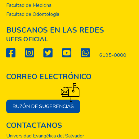
Facultad de Medicina
Facultad de Odontología
BUSCANOS EN LAS REDES
UEES OFICIAL
6195-0000
CORREO ELECTRÓNICO
BUZÓN DE SUGERENCIAS
CONTACTANOS
Universidad Evangélica del Salvador