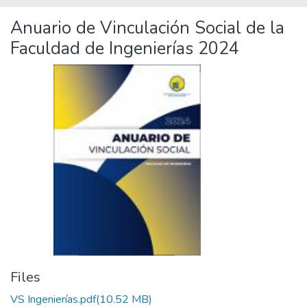
Anuario de Vinculación Social de la
Faculdad de Ingenierías 2024
Files
VS Ingenierías.pdf
(10.52 MB)