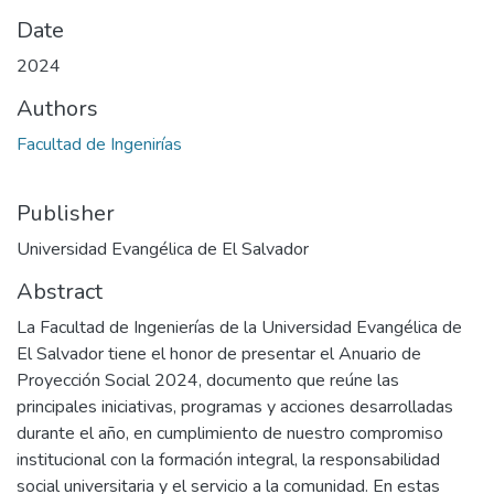
Date
2024
Authors
Facultad de Ingenirías
Publisher
Universidad Evangélica de El Salvador
Abstract
La Facultad de Ingenierías de la Universidad Evangélica de
El Salvador tiene el honor de presentar el Anuario de
Proyección Social 2024, documento que reúne las
principales iniciativas, programas y acciones desarrolladas
durante el año, en cumplimiento de nuestro compromiso
institucional con la formación integral, la responsabilidad
social universitaria y el servicio a la comunidad. En estas