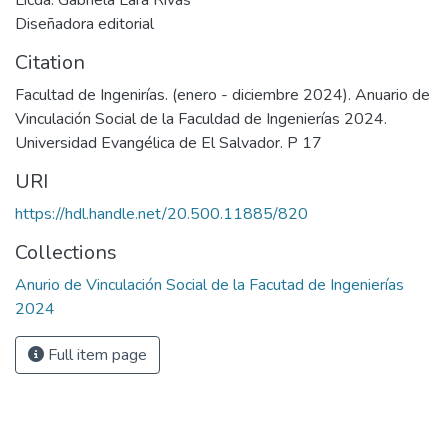
Licda. Gabriela Lara Rivas
Diseñadora editorial
Citation
Facultad de Ingenirías. (enero - diciembre 2024). Anuario de
Vinculación Social de la Faculdad de Ingenierías 2024.
Universidad Evangélica de El Salvador. P 17
URI
https://hdl.handle.net/20.500.11885/820
Collections
Anurio de Vinculación Social de la Facutad de Ingenierías
2024
Full item page