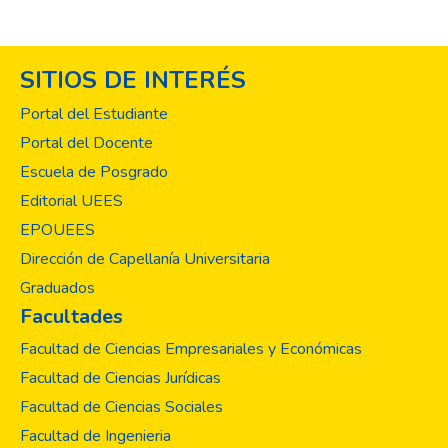
SITIOS DE INTERÉS
Portal del Estudiante
Portal del Docente
Escuela de Posgrado
Editorial UEES
EPOUEES
Dirección de Capellanía Universitaria
Graduados
Facultades
Facultad de Ciencias Empresariales y Económicas
Facultad de Ciencias Jurídicas
Facultad de Ciencias Sociales
Facultad de Ingenieria