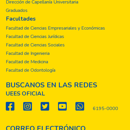
Dirección de Capellanía Universitaria
Graduados
Facultades
Facultad de Ciencias Empresariales y Económicas
Facultad de Ciencias Jurídicas
Facultad de Ciencias Sociales
Facultad de Ingenieria
Facultad de Medicina
Facultad de Odontología
BUSCANOS EN LAS REDES
UEES OFICIAL
6195-0000
CORREO ELECTRÓNICO