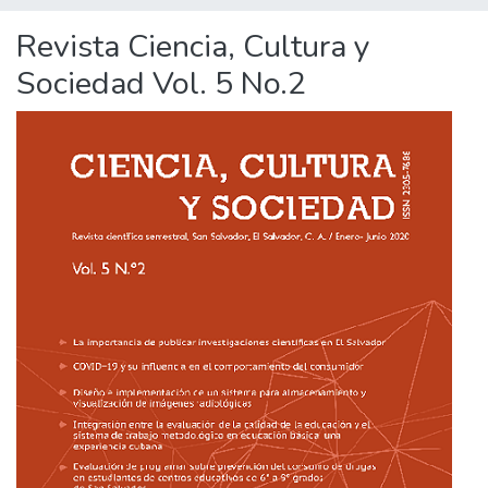
Revista Ciencia, Cultura y
Sociedad Vol. 5 No.2