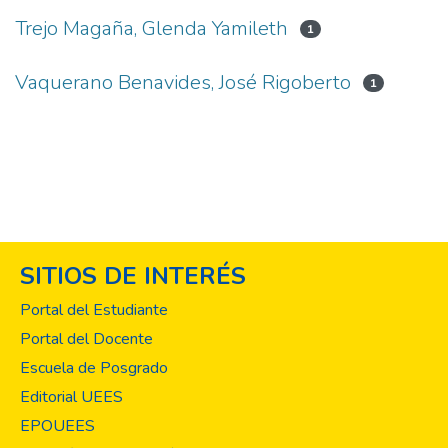
Trejo Magaña, Glenda Yamileth
1
Vaquerano Benavides, José Rigoberto
1
SITIOS DE INTERÉS
Portal del Estudiante
Portal del Docente
Escuela de Posgrado
Editorial UEES
EPOUEES