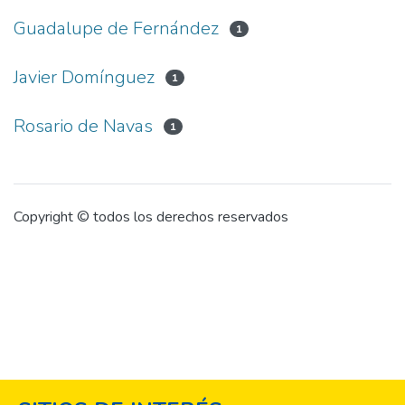
Guadalupe de Fernández
1
Javier Domínguez
1
Rosario de Navas
1
Copyright © todos los derechos reservados