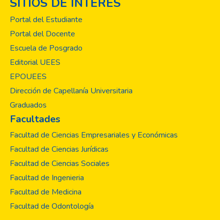
SITIOS DE INTERÉS
Portal del Estudiante
Portal del Docente
Escuela de Posgrado
Editorial UEES
EPOUEES
Dirección de Capellanía Universitaria
Graduados
Facultades
Facultad de Ciencias Empresariales y Económicas
Facultad de Ciencias Jurídicas
Facultad de Ciencias Sociales
Facultad de Ingenieria
Facultad de Medicina
Facultad de Odontología