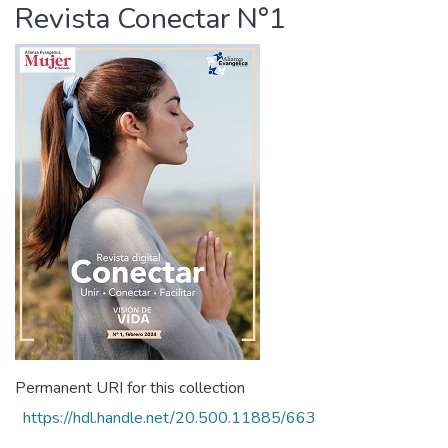
Revista Conectar N°1
Permanent URI for this collection
https://hdl.handle.net/20.500.11885/663