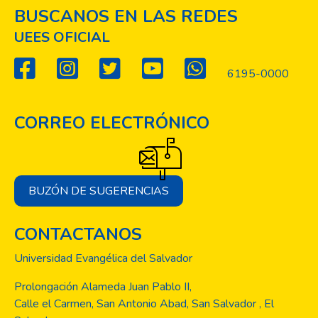
BUSCANOS EN LAS REDES
UEES OFICIAL
6195-0000
CORREO ELECTRÓNICO
BUZÓN DE SUGERENCIAS
CONTACTANOS
Universidad Evangélica del Salvador
Prolongación Alameda Juan Pablo II,
Calle el Carmen, San Antonio Abad, San Salvador , El