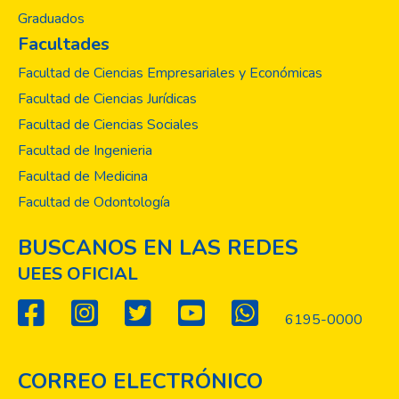
Graduados
Facultades
Facultad de Ciencias Empresariales y Económicas
Facultad de Ciencias Jurídicas
Facultad de Ciencias Sociales
Facultad de Ingenieria
Facultad de Medicina
Facultad de Odontología
BUSCANOS EN LAS REDES
UEES OFICIAL
6195-0000
CORREO ELECTRÓNICO