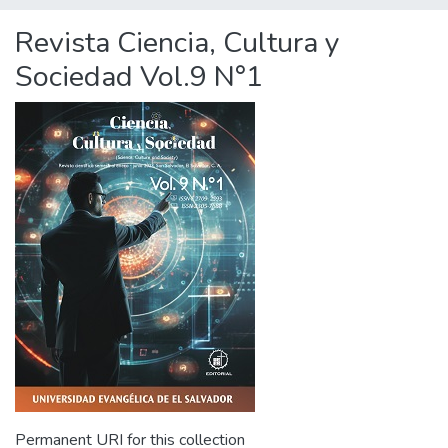
Revista Ciencia, Cultura y
Sociedad Vol.9 N°1
Permanent URI for this collection