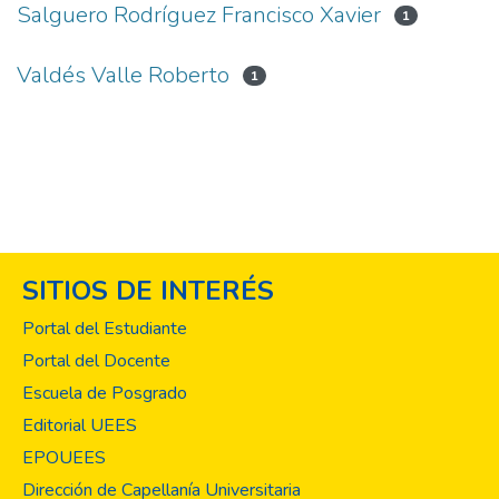
Salguero Rodríguez Francisco Xavier
1
Valdés Valle Roberto
1
SITIOS DE INTERÉS
Portal del Estudiante
Portal del Docente
Escuela de Posgrado
Editorial UEES
EPOUEES
Dirección de Capellanía Universitaria