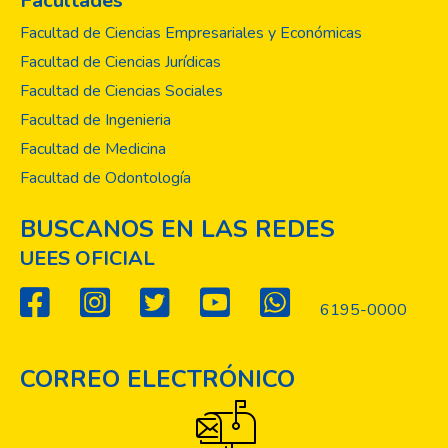
Facultades
Facultad de Ciencias Empresariales y Económicas
Facultad de Ciencias Jurídicas
Facultad de Ciencias Sociales
Facultad de Ingenieria
Facultad de Medicina
Facultad de Odontología
BUSCANOS EN LAS REDES
UEES OFICIAL
6195-0000
CORREO ELECTRÓNICO