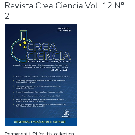
Revista Crea Ciencia Vol. 12 N°
2
Permanent URI for this collection