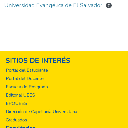
Universidad Evangélica de El Salvador
7
SITIOS DE INTERÉS
Portal del Estudiante
Portal del Docente
Escuela de Posgrado
Editorial UEES
EPOUEES
Dirección de Capellanía Universitaria
Graduados