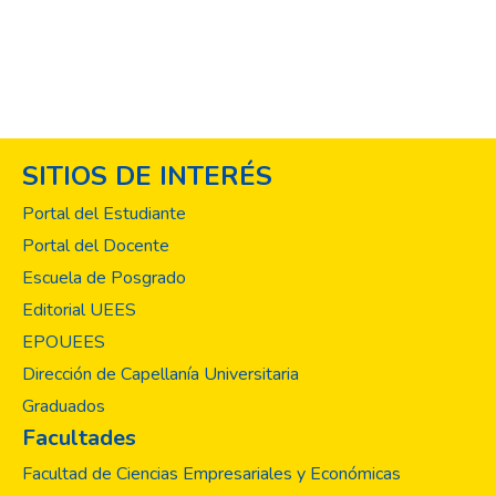
SITIOS DE INTERÉS
Portal del Estudiante
Portal del Docente
Escuela de Posgrado
Editorial UEES
EPOUEES
Dirección de Capellanía Universitaria
Graduados
Facultades
Facultad de Ciencias Empresariales y Económicas