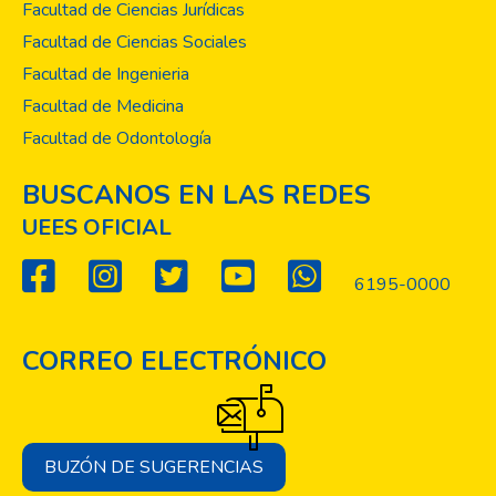
Facultad de Ciencias Jurídicas
Facultad de Ciencias Sociales
Facultad de Ingenieria
Facultad de Medicina
Facultad de Odontología
BUSCANOS EN LAS REDES
UEES OFICIAL
6195-0000
CORREO ELECTRÓNICO
BUZÓN DE SUGERENCIAS