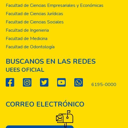
Facultad de Ciencias Empresariales y Económicas
Facultad de Ciencias Jurídicas
Facultad de Ciencias Sociales
Facultad de Ingenieria
Facultad de Medicina
Facultad de Odontología
BUSCANOS EN LAS REDES
UEES OFICIAL
6195-0000
CORREO ELECTRÓNICO