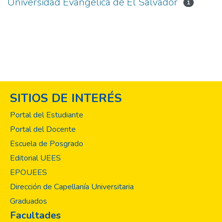
Universidad Evangélica de El Salvador
1
SITIOS DE INTERÉS
Portal del Estudiante
Portal del Docente
Escuela de Posgrado
Editorial UEES
EPOUEES
Dirección de Capellanía Universitaria
Graduados
Facultades