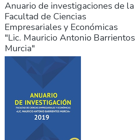
Anuario de investigaciones de la
Facultad de Ciencias
Empresariales y Económicas
"Lic. Mauricio Antonio Barrientos
Murcia"