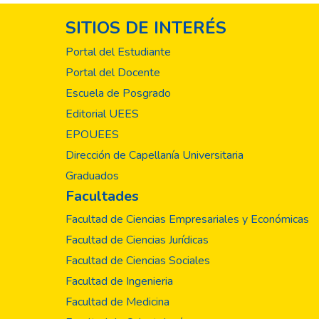
SITIOS DE INTERÉS
Portal del Estudiante
Portal del Docente
Escuela de Posgrado
Editorial UEES
EPOUEES
Dirección de Capellanía Universitaria
Graduados
Facultades
Facultad de Ciencias Empresariales y Económicas
Facultad de Ciencias Jurídicas
Facultad de Ciencias Sociales
Facultad de Ingenieria
Facultad de Medicina