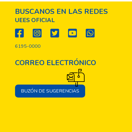
BUSCANOS EN LAS REDES
UEES OFICIAL
6195-0000
CORREO ELECTRÓNICO
BUZÓN DE SUGERENCIAS