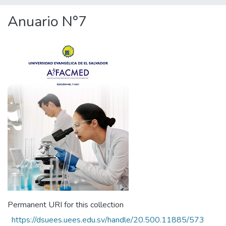
Anuario N°7
Permanent URI for this collection
https://dsuees.uees.edu.sv/handle/20.500.11885/573