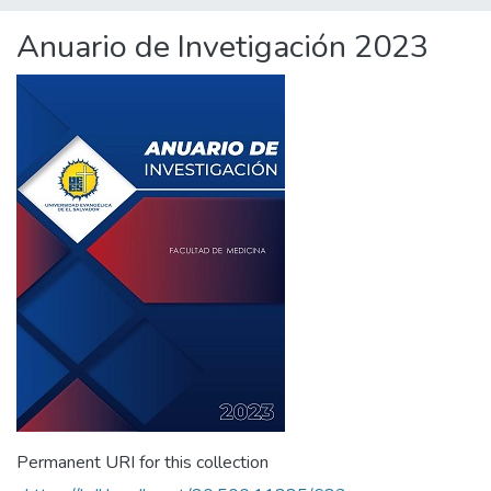
Anuario de Invetigación 2023
Permanent URI for this collection