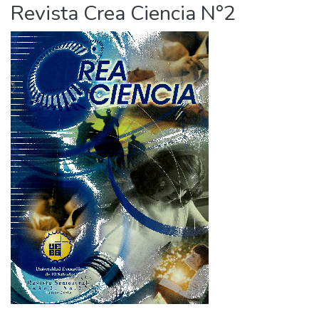
Revista Crea Ciencia N°2