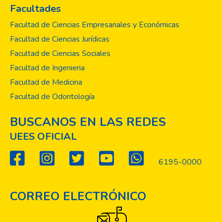
Facultades
Facultad de Ciencias Empresariales y Económicas
Facultad de Ciencias Jurídicas
Facultad de Ciencias Sociales
Facultad de Ingenieria
Facultad de Medicina
Facultad de Odontología
BUSCANOS EN LAS REDES
UEES OFICIAL
6195-0000
CORREO ELECTRÓNICO