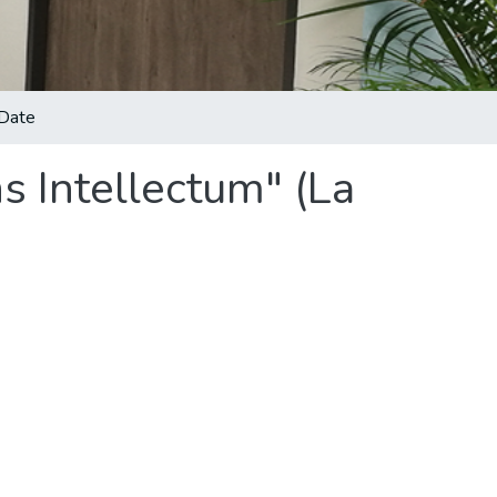
Date
s Intellectum" (La