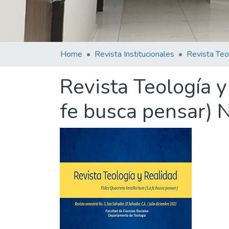
Home
Revista Institucionales
Revista Teología y
fe busca pensar) 