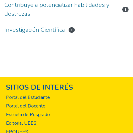
Contribuye a potencializar habilidades y
1
destrezas
Investigación Científica
1
SITIOS DE INTERÉS
Portal del Estudiante
Portal del Docente
Escuela de Posgrado
Editorial UEES
EPOUEES