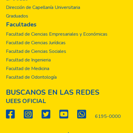
Dirección de Capellanía Universitaria
Graduados
Facultades
Facultad de Ciencias Empresariales y Económicas
Facultad de Ciencias Jurídicas
Facultad de Ciencias Sociales
Facultad de Ingenieria
Facultad de Medicina
Facultad de Odontología
BUSCANOS EN LAS REDES
UEES OFICIAL
6195-0000