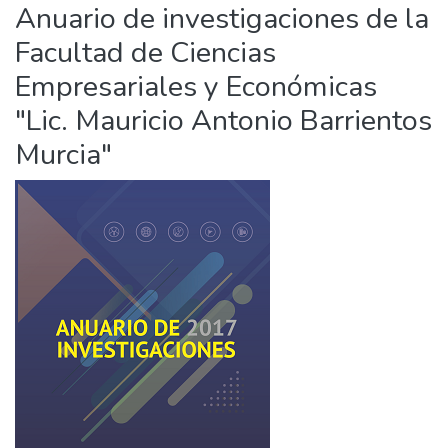
Anuario de investigaciones de la
Facultad de Ciencias
Empresariales y Económicas
"Lic. Mauricio Antonio Barrientos
Murcia"