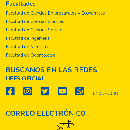
Facultades
Facultad de Ciencias Empresariales y Económicas
Facultad de Ciencias Jurídicas
Facultad de Ciencias Sociales
Facultad de Ingenieria
Facultad de Medicina
Facultad de Odontología
BUSCANOS EN LAS REDES
UEES OFICIAL
6195-0000
CORREO ELECTRÓNICO