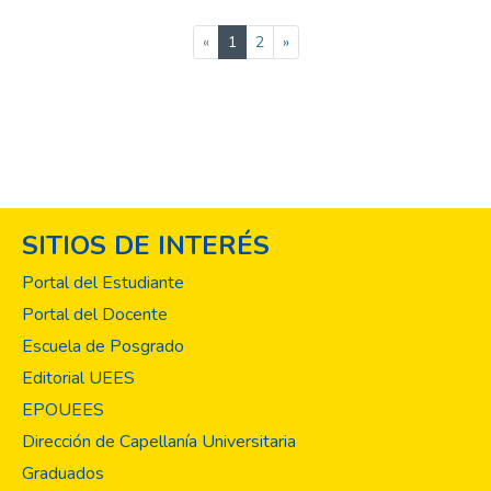
(current)
«
1
2
»
SITIOS DE INTERÉS
Portal del Estudiante
Portal del Docente
Escuela de Posgrado
Editorial UEES
EPOUEES
Dirección de Capellanía Universitaria
Graduados