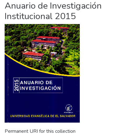
Anuario de Investigación
Institucional 2015
Permanent URI for this collection