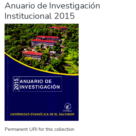
Anuario de Investigación
Institucional 2015
Permanent URI for this collection