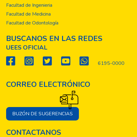
Facultad de Ingenieria
Facultad de Medicina
Facultad de Odontología
BUSCANOS EN LAS REDES
UEES OFICIAL
6195-0000
CORREO ELECTRÓNICO
BUZÓN DE SUGERENCIAS
CONTACTANOS