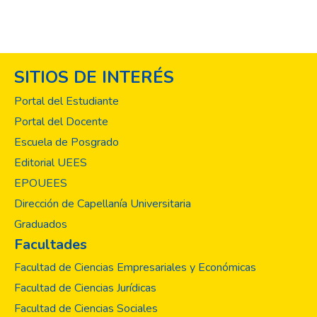
SITIOS DE INTERÉS
Portal del Estudiante
Portal del Docente
Escuela de Posgrado
Editorial UEES
EPOUEES
Dirección de Capellanía Universitaria
Graduados
Facultades
Facultad de Ciencias Empresariales y Económicas
Facultad de Ciencias Jurídicas
Facultad de Ciencias Sociales