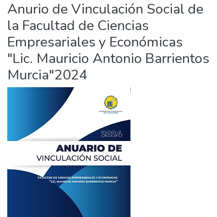
Anurio de Vinculación Social de
la Facultad de Ciencias
Empresariales y Económicas
"Lic. Mauricio Antonio Barrientos
Murcia"2024