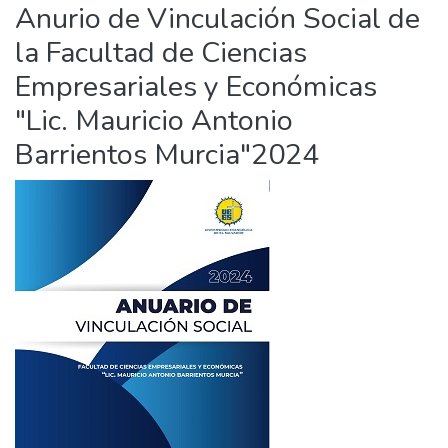
Anurio de Vinculación Social de
la Facultad de Ciencias
Empresariales y Económicas
"Lic. Mauricio Antonio
Barrientos Murcia"2024