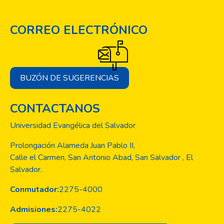
CORREO ELECTRÓNICO
BUZÓN DE SUGERENCIAS
CONTACTANOS
Universidad Evangélica del Salvador
Prolongación Alameda Juan Pablo II,
Calle el Carmen, San Antonio Abad, San Salvador , El
Salvador.
Conmutador:
2275-4000
Admisiones:
2275-4022