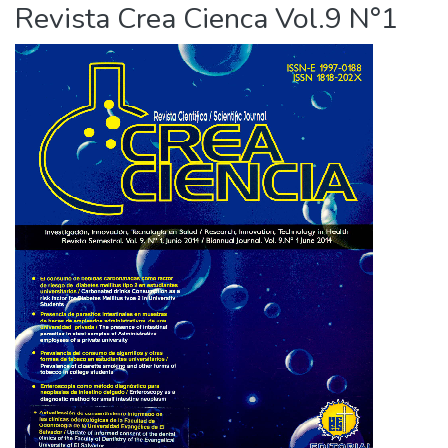
Revista Crea Cienca Vol.9 N°1