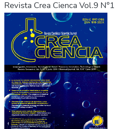
Revista Crea Cienca Vol.9 N°1