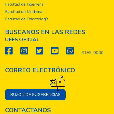
Facultad de Ingenieria
Facultad de Medicina
Facultad de Odontología
BUSCANOS EN LAS REDES
UEES OFICIAL
6195-0000
CORREO ELECTRÓNICO
BUZÓN DE SUGERENCIAS
CONTACTANOS