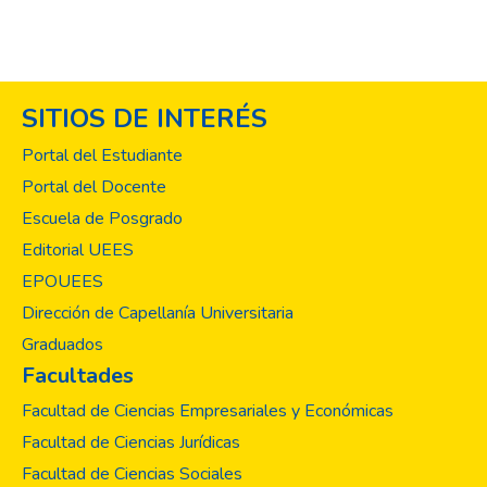
SITIOS DE INTERÉS
Portal del Estudiante
Portal del Docente
Escuela de Posgrado
Editorial UEES
EPOUEES
Dirección de Capellanía Universitaria
Graduados
Facultades
Facultad de Ciencias Empresariales y Económicas
Facultad de Ciencias Jurídicas
Facultad de Ciencias Sociales