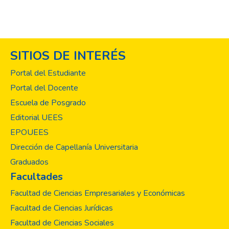
SITIOS DE INTERÉS
Portal del Estudiante
Portal del Docente
Escuela de Posgrado
Editorial UEES
EPOUEES
Dirección de Capellanía Universitaria
Graduados
Facultades
Facultad de Ciencias Empresariales y Económicas
Facultad de Ciencias Jurídicas
Facultad de Ciencias Sociales