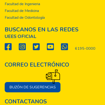
Facultad de Ingenieria
Facultad de Medicina
Facultad de Odontología
BUSCANOS EN LAS REDES
UEES OFICIAL
6195-0000
CORREO ELECTRÓNICO
BUZÓN DE SUGERENCIAS
CONTACTANOS