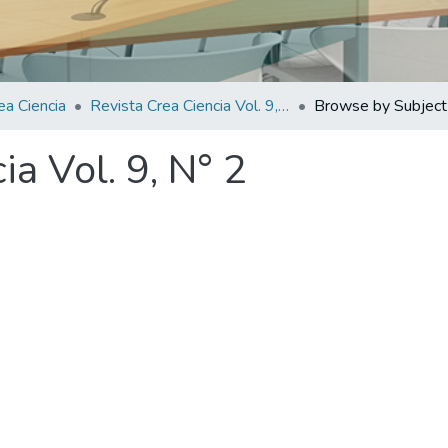
ea Ciencia
Revista Crea Ciencia Vol. 9, N° 2
Browse by Subject
ia Vol. 9, N° 2