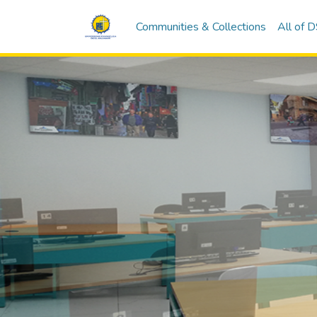
Communities & Collections
All of 