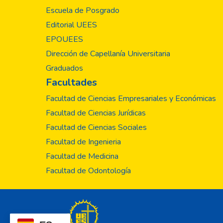
Escuela de Posgrado
Editorial UEES
EPOUEES
Dirección de Capellanía Universitaria
Graduados
Facultades
Facultad de Ciencias Empresariales y Económicas
Facultad de Ciencias Jurídicas
Facultad de Ciencias Sociales
Facultad de Ingenieria
Facultad de Medicina
Facultad de Odontología