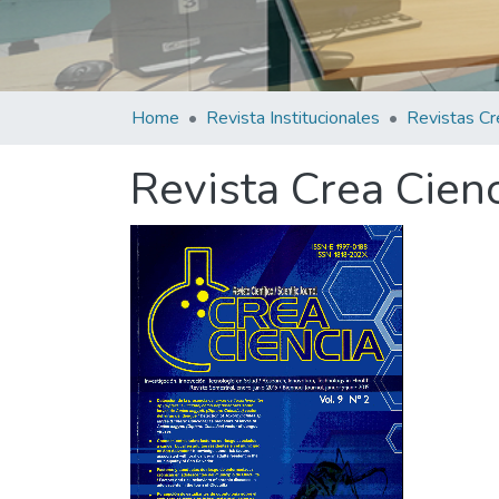
Home
Revista Institucionales
Revistas Cr
Revista Crea Cienc