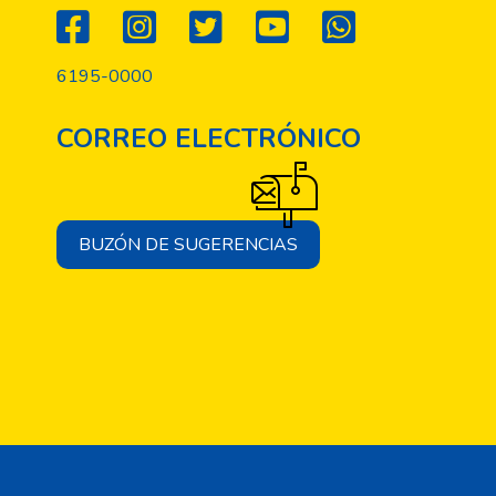
6195-0000
CORREO ELECTRÓNICO
BUZÓN DE SUGERENCIAS