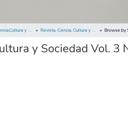
Revistas Ciencia,Cultura y Sociedad
Revista, Ciencia, Cultura y Sociedad Vol. 3 N°.2
Browse by 
ultura y Sociedad Vol. 3 