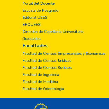
Portal del Docente
Escuela de Posgrado
Editorial UEES
EPOUEES
Dirección de Capellanía Universitaria
Graduados
Facultades
Facultad de Ciencias Empresariales y Económicas
Facultad de Ciencias Jurídicas
Facultad de Ciencias Sociales
Facultad de Ingenieria
Facultad de Medicina
Facultad de Odontología