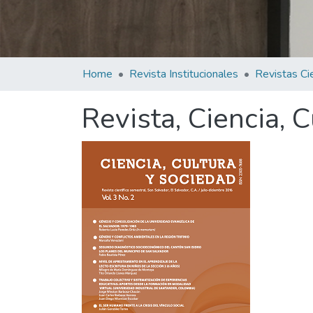
Home
Revista Institucionales
Revista, Ciencia, C