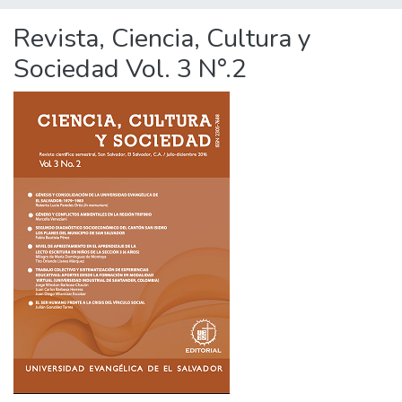
Revista, Ciencia, Cultura y
Sociedad Vol. 3 N°.2