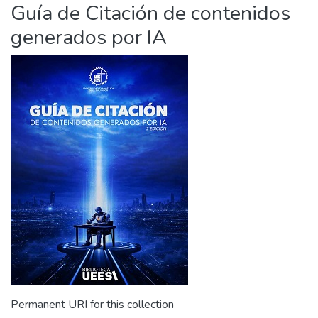
Guía de Citación de contenidos
generados por IA
Permanent URI for this collection