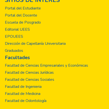
SITIOS DE INTERÉS
Portal del Estudiante
Portal del Docente
Escuela de Posgrado
Editorial UEES
EPOUEES
Dirección de Capellanía Universitaria
Graduados
Facultades
Facultad de Ciencias Empresariales y Económicas
Facultad de Ciencias Jurídicas
Facultad de Ciencias Sociales
Facultad de Ingenieria
Facultad de Medicina
Facultad de Odontología