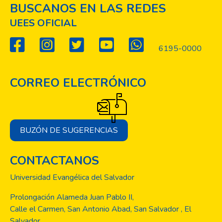
BUSCANOS EN LAS REDES
UEES OFICIAL
6195-0000
CORREO ELECTRÓNICO
BUZÓN DE SUGERENCIAS
CONTACTANOS
Universidad Evangélica del Salvador
Prolongación Alameda Juan Pablo II,
Calle el Carmen, San Antonio Abad, San Salvador , El
Salvador.