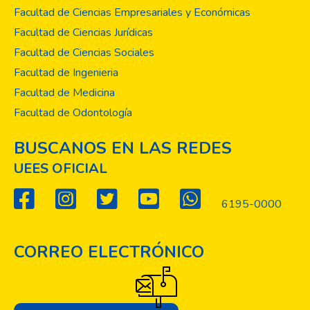
Facultad de Ciencias Empresariales y Económicas
Facultad de Ciencias Jurídicas
Facultad de Ciencias Sociales
Facultad de Ingenieria
Facultad de Medicina
Facultad de Odontología
BUSCANOS EN LAS REDES
UEES OFICIAL
6195-0000
CORREO ELECTRÓNICO