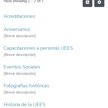
Now showing
1 - 7 of 7
Acreditaciones
Aniversarios
[Breve descripción]
Capacitaciones a personal UEES
[Breve descripción]
Eventos Sociales
[Breve descripción]
Fotografías históricas
[Breve descripción]
Historia de la UEES