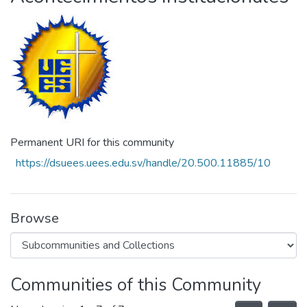
Permanent URI for this community
https://dsuees.uees.edu.sv/handle/20.500.11885/10
Browse
Communities of this Community