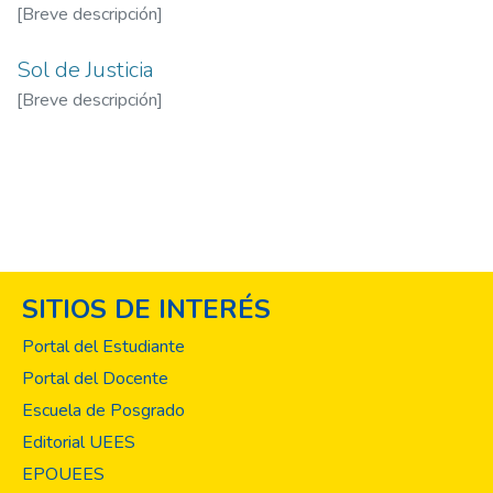
[Breve descripción]
Sol de Justicia
[Breve descripción]
SITIOS DE INTERÉS
Portal del Estudiante
Portal del Docente
Escuela de Posgrado
Editorial UEES
EPOUEES