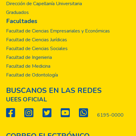
Dirección de Capellanía Universitaria
Graduados
Facultades
Facultad de Ciencias Empresariales y Económicas
Facultad de Ciencias Jurídicas
Facultad de Ciencias Sociales
Facultad de Ingenieria
Facultad de Medicina
Facultad de Odontología
BUSCANOS EN LAS REDES
UEES OFICIAL
6195-0000