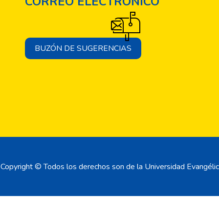
CORREO ELECTRÓNICO
BUZÓN DE SUGERENCIAS
Copyright © Todos los derechos son de la Universidad Evangélic