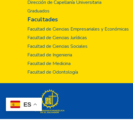
Dirección de Capellanía Universitaria
Graduados
Facultades
Facultad de Ciencias Empresariales y Económicas
Facultad de Ciencias Jurídicas
Facultad de Ciencias Sociales
Facultad de Ingenieria
Facultad de Medicina
Facultad de Odontología
ES