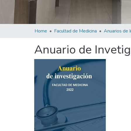
Home
Facultad de Medicina
Anuario de Inveti