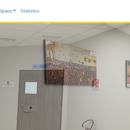
DSpace
Statistics