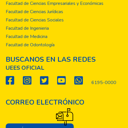
Valdés Valle.
Facultad de Ciencias Empresariales y Económicas
Facultad de Ciencias Jurídicas
José Heriberto Erquicia Cruz
Facultad de Ciencias Sociales
Facultad de Ingenieria
Facultad de Medicina
Facultad de Odontología
BUSCANOS EN LAS REDES
UEES OFICIAL
6195-0000
CORREO ELECTRÓNICO