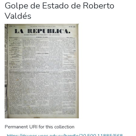
Golpe de Estado de Roberto
Valdés
Permanent URI for this collection