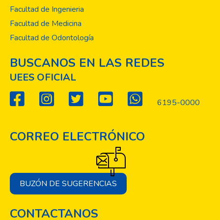
Facultad de Ingenieria
Facultad de Medicina
Facultad de Odontología
BUSCANOS EN LAS REDES
UEES OFICIAL
6195-0000
CORREO ELECTRÓNICO
BUZÓN DE SUGERENCIAS
CONTACTANOS