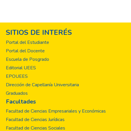
SITIOS DE INTERÉS
Portal del Estudiante
Portal del Docente
Escuela de Posgrado
Editorial UEES
EPOUEES
Dirección de Capellanía Universitaria
Graduados
Facultades
Facultad de Ciencias Empresariales y Económicas
Facultad de Ciencias Jurídicas
Facultad de Ciencias Sociales