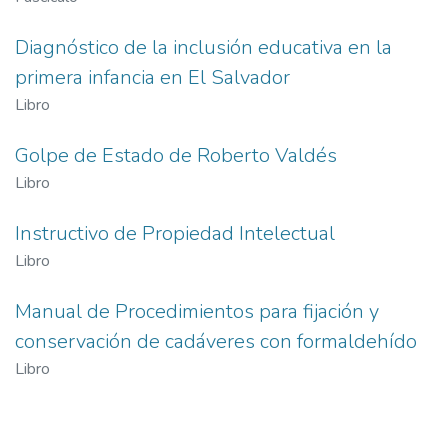
Diagnóstico de la inclusión educativa en la
primera infancia en El Salvador
Libro
Golpe de Estado de Roberto Valdés
Libro
Instructivo de Propiedad Intelectual
Libro
Manual de Procedimientos para fijación y
conservación de cadáveres con formaldehído
Libro