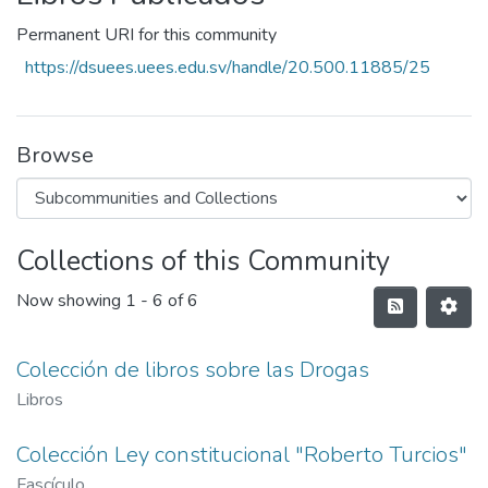
Permanent URI for this community
https://dsuees.uees.edu.sv/handle/20.500.11885/25
Browse
Collections of this Community
Now showing
1 - 6 of 6
Colección de libros sobre las Drogas
Libros
Colección Ley constitucional "Roberto Turcios"
Fascículo