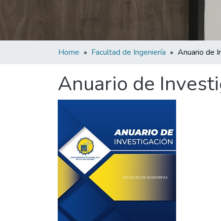
Home
Facultad de Ingeniería
Anuario de Investi