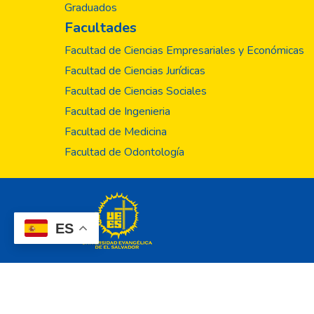
Graduados
Facultades
Facultad de Ciencias Empresariales y Económicas
Facultad de Ciencias Jurídicas
Facultad de Ciencias Sociales
Facultad de Ingenieria
Facultad de Medicina
Facultad de Odontología
ES