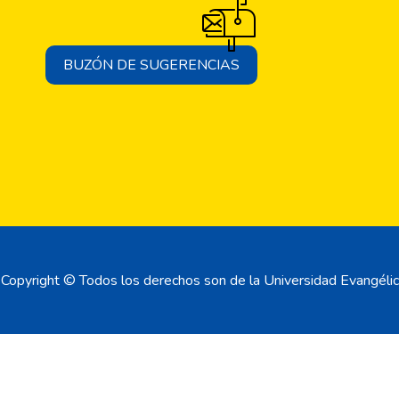
BUZÓN DE SUGERENCIAS
Copyright © Todos los derechos son de la Universidad Evangélic