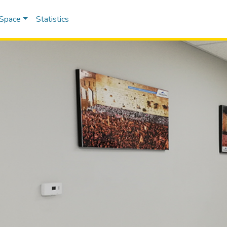
DSpace
Statistics