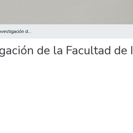
Anuario de Investigación de la Facultad de Ingeniería 2023
gación de la Facultad de