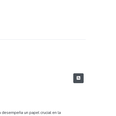
ca desempeña un papel crucial en la