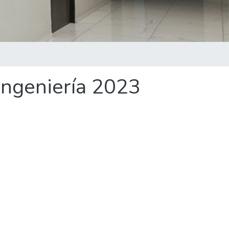
 Ingeniería 2023