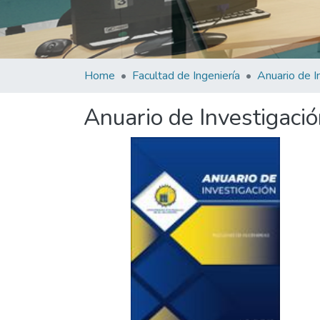
Home
Facultad de Ingeniería
Anuario de Investigació