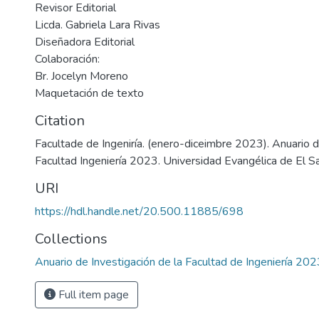
Revisor Editorial
Licda. Gabriela Lara Rivas
Diseñadora Editorial
Colaboración:
Br. Jocelyn Moreno
Maquetación de texto
Citation
Facultade de Ingeniría. (enero-diceimbre 2023). Anuario d
Facultad Ingeniería 2023. Universidad Evangélica de El Sa
URI
https://hdl.handle.net/20.500.11885/698
Collections
Anuario de Investigación de la Facultad de Ingeniería 202
Full item page