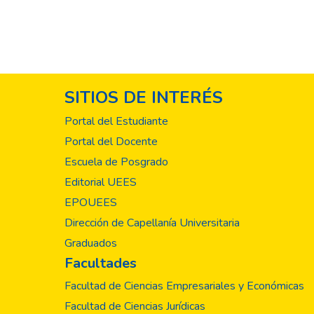
SITIOS DE INTERÉS
Portal del Estudiante
Portal del Docente
Escuela de Posgrado
Editorial UEES
EPOUEES
Dirección de Capellanía Universitaria
Graduados
Facultades
Facultad de Ciencias Empresariales y Económicas
Facultad de Ciencias Jurídicas