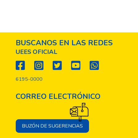
BUSCANOS EN LAS REDES
UEES OFICIAL
6195-0000
CORREO ELECTRÓNICO
BUZÓN DE SUGERENCIAS