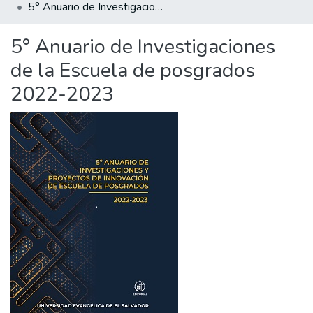
5° Anuario de Investigaciones de la Escuela de posgrados 2022-2023
5° Anuario de Investigaciones
de la Escuela de posgrados
2022-2023