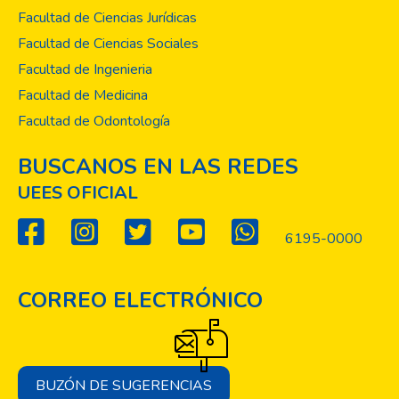
Facultad de Ciencias Jurídicas
Facultad de Ciencias Sociales
Facultad de Ingenieria
Facultad de Medicina
Facultad de Odontología
BUSCANOS EN LAS REDES
UEES OFICIAL
6195-0000
CORREO ELECTRÓNICO
BUZÓN DE SUGERENCIAS