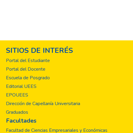
SITIOS DE INTERÉS
Portal del Estudiante
Portal del Docente
Escuela de Posgrado
Editorial UEES
EPOUEES
Dirección de Capellanía Universitaria
Graduados
Facultades
Facultad de Ciencias Empresariales y Económicas