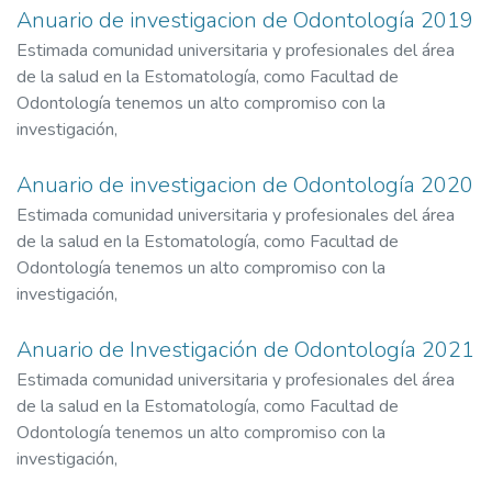
Anuario de investigacion de Odontología 2019
Estimada comunidad universitaria y profesionales del área
de la salud en la Estomatología, como Facultad de
Odontología tenemos un alto compromiso con la
investigación,
Anuario de investigacion de Odontología 2020
Estimada comunidad universitaria y profesionales del área
de la salud en la Estomatología, como Facultad de
Odontología tenemos un alto compromiso con la
investigación,
Anuario de Investigación de Odontología 2021
Estimada comunidad universitaria y profesionales del área
de la salud en la Estomatología, como Facultad de
Odontología tenemos un alto compromiso con la
investigación,