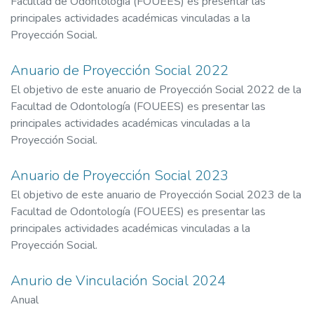
Facultad de Odontología (FOUEES) es presentar las
principales actividades académicas vinculadas a la
Proyección Social.
Anuario de Proyección Social 2022
El objetivo de este anuario de Proyección Social 2022 de la
Facultad de Odontología (FOUEES) es presentar las
principales actividades académicas vinculadas a la
Proyección Social.
Anuario de Proyección Social 2023
El objetivo de este anuario de Proyección Social 2023 de la
Facultad de Odontología (FOUEES) es presentar las
principales actividades académicas vinculadas a la
Proyección Social.
Anurio de Vinculación Social 2024
Anual