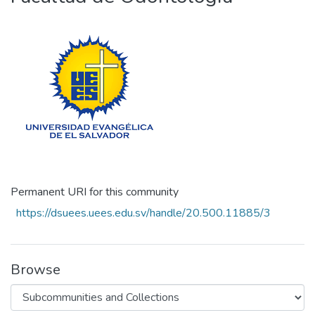
Permanent URI for this community
https://dsuees.uees.edu.sv/handle/20.500.11885/3
Browse