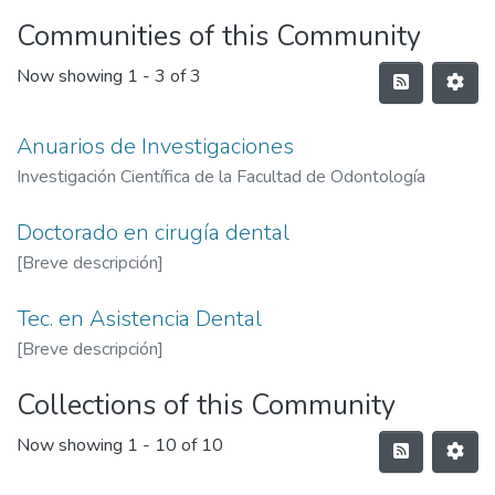
Communities of this Community
Now showing
1 - 3 of 3
Anuarios de Investigaciones
Investigación Científica de la Facultad de Odontología
Doctorado en cirugía dental
[Breve descripción]
Tec. en Asistencia Dental
[Breve descripción]
Collections of this Community
Now showing
1 - 10 of 10