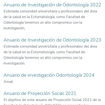
Anuario de Investigación de Odontología 2022
Estimada comunidad universitaria y profesionales del área
de la salud en la Estomatología, como Facultad de
Odontología tenemos un alto compromiso con la
investigación,
Anuario de Investigación de Odontología 2023
Estimada comunidad universitaria y profesionales del área
de la salud en la Estomatología, como Facultad de
Odontología tenemos un alto compromiso con la
investigación.
Anuario de investigación Odontología 2024
Anual
Anuario de Proyección Social 2021
El objetivo de este anuario de Proyección Social 2021 de la