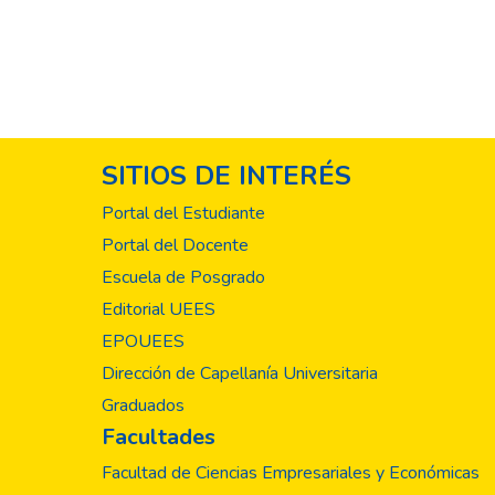
SITIOS DE INTERÉS
Portal del Estudiante
Portal del Docente
Escuela de Posgrado
Editorial UEES
EPOUEES
Dirección de Capellanía Universitaria
Graduados
Facultades
Facultad de Ciencias Empresariales y Económicas