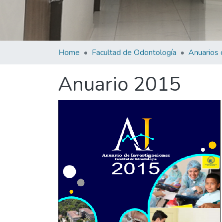
Home
Facultad de Odontología
Anuarios 
Anuario 2015