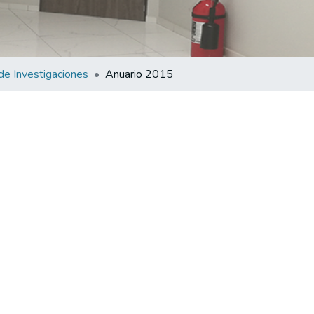
de Investigaciones
Anuario 2015