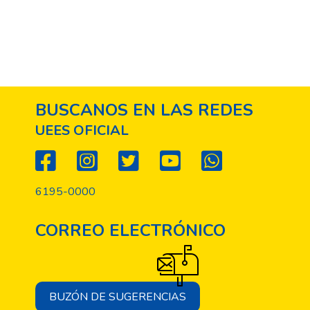
BUSCANOS EN LAS REDES
UEES OFICIAL
6195-0000
CORREO ELECTRÓNICO
BUZÓN DE SUGERENCIAS