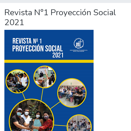
Revista N°1 Proyección Social
2021